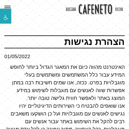
תפר
פת
סר
נגי
הצהרת נגישות
01/05/2022
האינטרנט מהווה כיום את המאגר הגדול ביותר לחופש
המידע עבור כלל המשתמשים ומשתמשים בעלי
מוגבלויות בפרט. ככזה, אנו שמים חשיבות רבה במתן
אפשרות שווה לאנשים עם מוגבלות לשימוש במידע
המוצג באתר ולאפשר חווית גלישה טובה יותר.
אנו שואפים להבטיח כי השירותים הדיגיטליים יהיו
נגישים לאנשים עם מוגבלויות ועל כן הושקעו משאבים
רבים להקל את השימוש באתר עבור אנשים עם